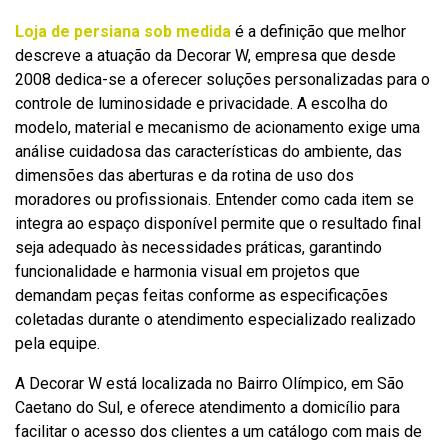
Loja de persiana sob medida
é a definição que melhor
descreve a atuação da Decorar W, empresa que desde
2008 dedica-se a oferecer soluções personalizadas para o
controle de luminosidade e privacidade. A escolha do
modelo, material e mecanismo de acionamento exige uma
análise cuidadosa das características do ambiente, das
dimensões das aberturas e da rotina de uso dos
moradores ou profissionais. Entender como cada item se
integra ao espaço disponível permite que o resultado final
seja adequado às necessidades práticas, garantindo
funcionalidade e harmonia visual em projetos que
demandam peças feitas conforme as especificações
coletadas durante o atendimento especializado realizado
pela equipe.
A Decorar W está localizada no Bairro Olímpico, em São
Caetano do Sul, e oferece atendimento a domicílio para
facilitar o acesso dos clientes a um catálogo com mais de