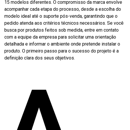
15 modelos diferentes. O compromisso da marca envolve
acompanhar cada etapa do processo, desde a escolha do
modelo ideal até o suporte pós-venda, garantindo que o
pedido atenda aos critérios técnicos necessários. Se você
busca por produtos feitos sob medida, entre em contato
com a equipe da empresa para solicitar uma orientação
detalhada e informar o ambiente onde pretende instalar o
produto. O primeiro passo para o sucesso do projeto é a
definição clara dos seus objetivos.
A