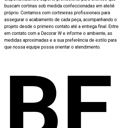
buscam cortinas sob medida confeccionadas em ateliê
próprio. Contamos com cortineiras profissionais para
assegurar o acabamento de cada peça, acompanhando o
projeto desde o primeiro contato até a entrega final. Entre
em contato com a Decorar W e informe o ambiente, as
medidas aproximadas e a sua preferência de estilo para
que nossa equipe possa orientar o atendimento.
BE