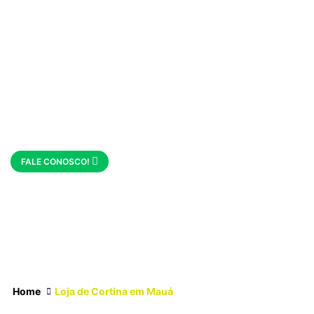
Á
FALE CONOSCO!
Home
Loja de Cortina em Mauá