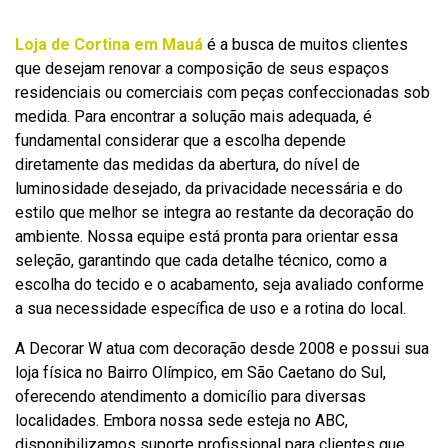
Loja de Cortina em Mauá
é a busca de muitos clientes
que desejam renovar a composição de seus espaços
residenciais ou comerciais com peças confeccionadas sob
medida. Para encontrar a solução mais adequada, é
fundamental considerar que a escolha depende
diretamente das medidas da abertura, do nível de
luminosidade desejado, da privacidade necessária e do
estilo que melhor se integra ao restante da decoração do
ambiente. Nossa equipe está pronta para orientar essa
seleção, garantindo que cada detalhe técnico, como a
escolha do tecido e o acabamento, seja avaliado conforme
a sua necessidade específica de uso e a rotina do local.
A Decorar W atua com decoração desde 2008 e possui sua
loja física no Bairro Olímpico, em São Caetano do Sul,
oferecendo atendimento a domicílio para diversas
localidades. Embora nossa sede esteja no ABC,
disponibilizamos suporte profissional para clientes que