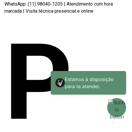
WhatsApp: (11) 98040-1205 | Atendimento com hora
marcada | Visita técnica presencial e online
P