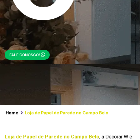
FALE CONOSCO!
Home
Loja de Papel de Parede no Campo Belo
Loja de Papel de Parede no Campo Belo
, a Decorar W é