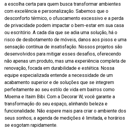
a escolha certa para quem busca transformar ambientes
com excelência e personalização. Sabemos que o
desconforto térmico, o ofuscamento excessivo e a perda
de privacidade podem impactar o bem-estar em sua casa
ou escritório. A cada dia que se adia uma solução, há o
risco de desbotamento de móveis, danos aos pisos e uma
sensação contínua de insatisfação. Nossos projetos são
desenvolvidos para mitigar esses desafios, oferecendo
não apenas um produto, mas uma experiência completa de
renovação, focada em durabilidade e estética. Nossa
equipe especializada entende a necessidade de um
acabamento superior e de soluções que se integrem
perfeitamente ao seu estilo de vida em bairros como
Moema e Itaim Bibi. Com a Decorar W, você garante a
transformação do seu espaço, alinhando beleza e
funcionalidade. Não espere mais para criar o ambiente dos
seus sonhos; a agenda de medições é limitada, e horários
se esgotam rapidamente.