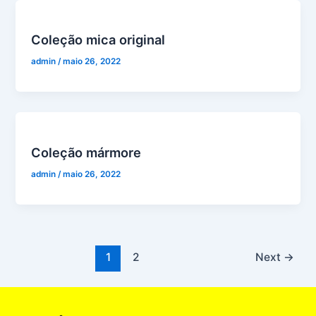
Coleção mica original
admin
/
maio 26, 2022
Coleção mármore
admin
/
maio 26, 2022
1
2
Next
→