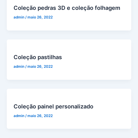
Coleção pedras 3D e coleção folhagem
admin
/
maio 26, 2022
Coleção pastilhas
admin
/
maio 26, 2022
Coleção painel personalizado
admin
/
maio 26, 2022