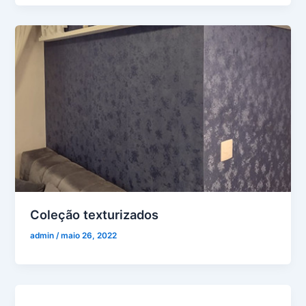
Coleção texturizados
admin
/
maio 26, 2022