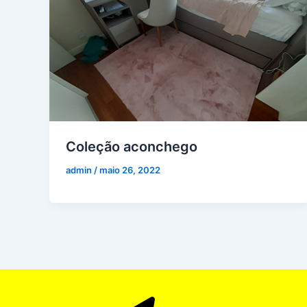
Coleção aconchego
admin
/
maio 26, 2022