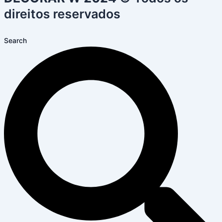
direitos reservados
Search