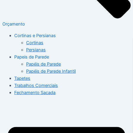
Orçamento
Cortinas e Persianas
Cortinas
Persianas
Papeis de Parede
Papéis de Parede
Papéis de Parede Infantil
Tapetes
Trabalhos Comerciais
Fechamento Sacada