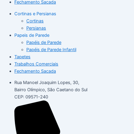
Fechamento Sacada
Cortinas e Persianas
Cortinas
Persianas
Papeis de Parede
Papéis de Parede
Papéis de Parede Infantil
Tapetes
Trabalhos Comerciais
Fechamento Sacada
Rua Manoel Joaquim Lopes, 30,
Bairro Olímpico, São Caetano do Sul
CEP: 09571-240