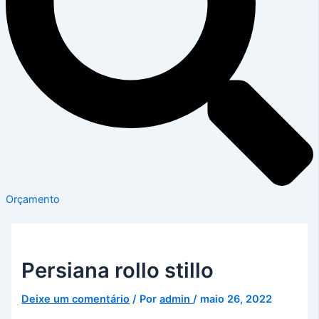
Orçamento
Persiana rollo stillo
Deixe um comentário
/ Por
admin
/
maio 26, 2022