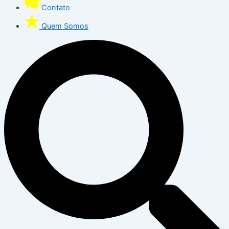
Contato
Quem Somos