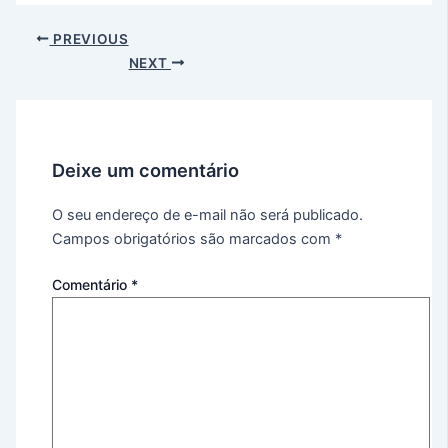
PREVIOUS
NEXT
Deixe um comentário
O seu endereço de e-mail não será publicado.
Campos obrigatórios são marcados com
*
Comentário
*