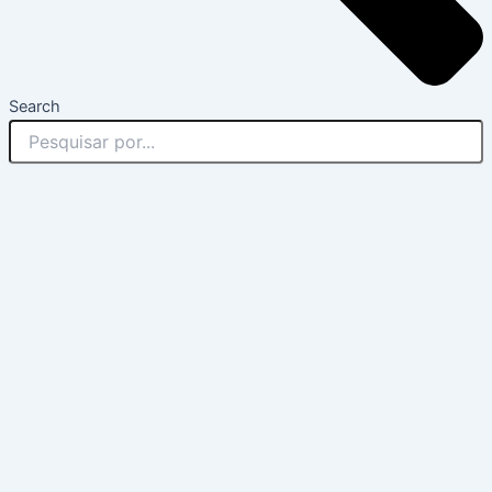
Search