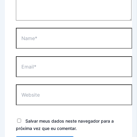
Salvar meus dados neste navegador para a
próxima vez que eu comentar.