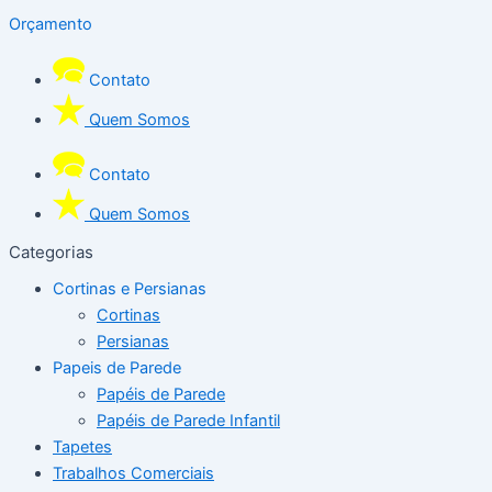
Orçamento
Contato
Quem Somos
Contato
Quem Somos
Categorias
Cortinas e Persianas
Cortinas
Persianas
Papeis de Parede
Papéis de Parede
Papéis de Parede Infantil
Tapetes
Trabalhos Comerciais