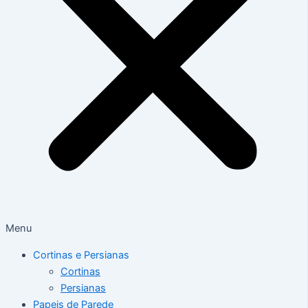
Menu
Cortinas e Persianas
Cortinas
Persianas
Papeis de Parede