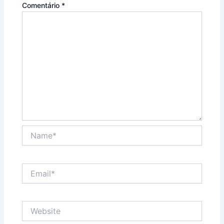
Comentário
*
Name*
Email*
Website