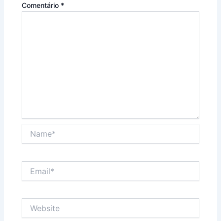
Comentário
*
Name*
Email*
Website