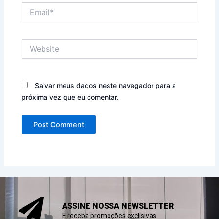
Email*
Website
Salvar meus dados neste navegador para a
próxima vez que eu comentar.
ASSINE NOSSA NEWSLETTER
E receba promoções exclisivas