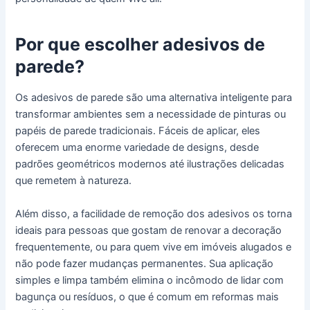
Por que escolher adesivos de
parede?
Os adesivos de parede são uma alternativa inteligente para
transformar ambientes sem a necessidade de pinturas ou
papéis de parede tradicionais. Fáceis de aplicar, eles
oferecem uma enorme variedade de designs, desde
padrões geométricos modernos até ilustrações delicadas
que remetem à natureza.
Além disso, a facilidade de remoção dos adesivos os torna
ideais para pessoas que gostam de renovar a decoração
frequentemente, ou para quem vive em imóveis alugados e
não pode fazer mudanças permanentes. Sua aplicação
simples e limpa também elimina o incômodo de lidar com
bagunça ou resíduos, o que é comum em reformas mais