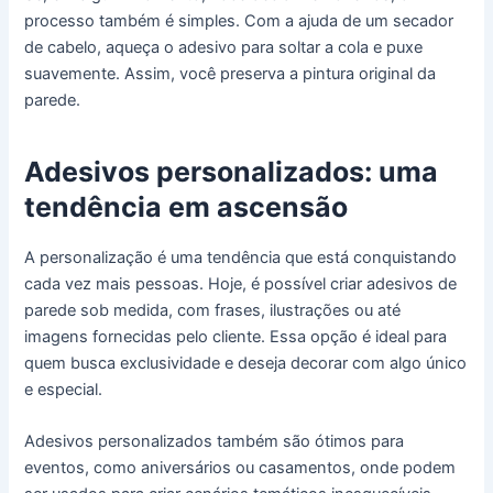
processo também é simples. Com a ajuda de um secador
de cabelo, aqueça o adesivo para soltar a cola e puxe
suavemente. Assim, você preserva a pintura original da
parede.
Adesivos personalizados: uma
tendência em ascensão
A personalização é uma tendência que está conquistando
cada vez mais pessoas. Hoje, é possível criar adesivos de
parede sob medida, com frases, ilustrações ou até
imagens fornecidas pelo cliente. Essa opção é ideal para
quem busca exclusividade e deseja decorar com algo único
e especial.
Adesivos personalizados também são ótimos para
eventos, como aniversários ou casamentos, onde podem