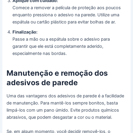
Aplique com cuidado:
Comece a remover a película de proteção aos poucos
enquanto pressiona o adesivo na parede. Utilize uma
espátula ou cartão plástico para evitar bolhas de ar.
Finalização:
Passe a mão ou a espátula sobre o adesivo para
garantir que ele está completamente aderido,
especialmente nas bordas.
Manutenção e remoção dos
adesivos de parede
Uma das vantagens dos adesivos de parede é a facilidade
de manutenção. Para mantê-los sempre bonitos, basta
limpá-los com um pano úmido. Evite produtos químicos
abrasivos, que podem desgastar a cor ou o material.
Se, em algum momento, você decidir removê-los, o