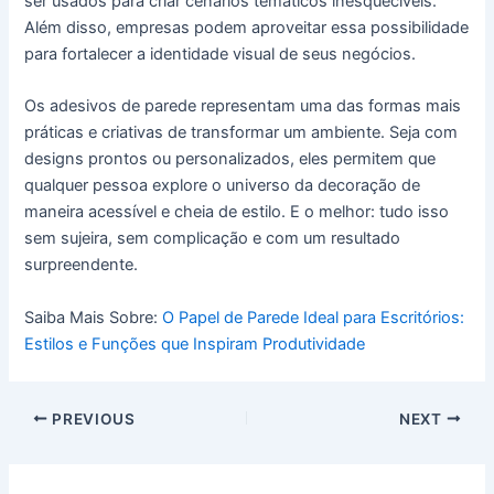
ser usados para criar cenários temáticos inesquecíveis.
Além disso, empresas podem aproveitar essa possibilidade
para fortalecer a identidade visual de seus negócios.
Os adesivos de parede representam uma das formas mais
práticas e criativas de transformar um ambiente. Seja com
designs prontos ou personalizados, eles permitem que
qualquer pessoa explore o universo da decoração de
maneira acessível e cheia de estilo. E o melhor: tudo isso
sem sujeira, sem complicação e com um resultado
surpreendente.
Saiba Mais Sobre:
O Papel de Parede Ideal para Escritórios:
Estilos e Funções que Inspiram Produtividade
PREVIOUS
NEXT