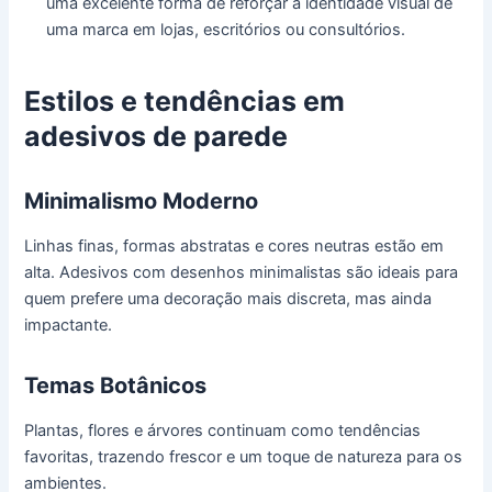
uma excelente forma de reforçar a identidade visual de
uma marca em lojas, escritórios ou consultórios.
Estilos e tendências em
adesivos de parede
Minimalismo Moderno
Linhas finas, formas abstratas e cores neutras estão em
alta. Adesivos com desenhos minimalistas são ideais para
quem prefere uma decoração mais discreta, mas ainda
impactante.
Temas Botânicos
Plantas, flores e árvores continuam como tendências
favoritas, trazendo frescor e um toque de natureza para os
ambientes.