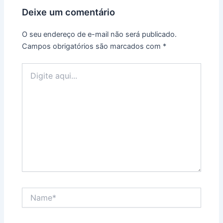
Deixe um comentário
O seu endereço de e-mail não será publicado.
Campos obrigatórios são marcados com
*
Digite
aqui...
Name*