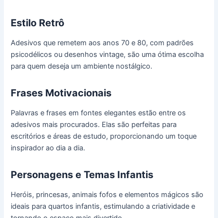
Estilo Retrô
Adesivos que remetem aos anos 70 e 80, com padrões
psicodélicos ou desenhos vintage, são uma ótima escolha
para quem deseja um ambiente nostálgico.
Frases Motivacionais
Palavras e frases em fontes elegantes estão entre os
adesivos mais procurados. Elas são perfeitas para
escritórios e áreas de estudo, proporcionando um toque
inspirador ao dia a dia.
Personagens e Temas Infantis
Heróis, princesas, animais fofos e elementos mágicos são
ideais para quartos infantis, estimulando a criatividade e