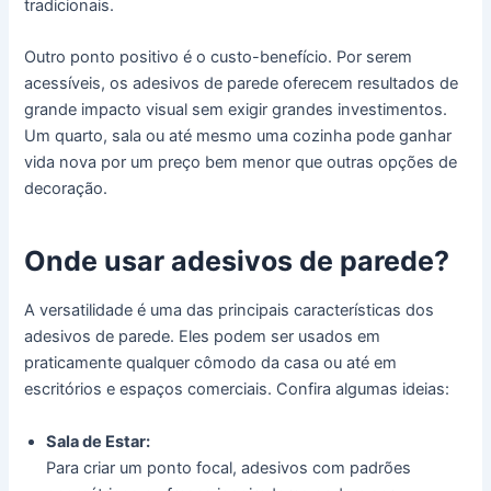
tradicionais.
Outro ponto positivo é o custo-benefício. Por serem
acessíveis, os adesivos de parede oferecem resultados de
grande impacto visual sem exigir grandes investimentos.
Um quarto, sala ou até mesmo uma cozinha pode ganhar
vida nova por um preço bem menor que outras opções de
decoração.
Onde usar adesivos de parede?
A versatilidade é uma das principais características dos
adesivos de parede. Eles podem ser usados em
praticamente qualquer cômodo da casa ou até em
escritórios e espaços comerciais. Confira algumas ideias:
Sala de Estar:
Para criar um ponto focal, adesivos com padrões