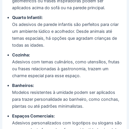
geométricos ou frases inspiradoras podem ser
aplicados acima do sofá ou na parede principal.
Quarto Infantil:
Os adesivos de parede infantis são perfeitos para criar
um ambiente lúdico e acolhedor. Desde animais até
temas espaciais, há opções que agradam crianças de
todas as idades.
Cozinha:
Adesivos com temas culinários, como utensílios, frutas
ou frases relacionadas à gastronomia, trazem um
charme especial para esse espaço.
Banheiros:
Modelos resistentes à umidade podem ser aplicados
para trazer personalidade ao banheiro, como conchas,
plantas ou até padrões minimalistas.
Espaços Comerciais:
Adesivos personalizados com logotipos ou slogans são