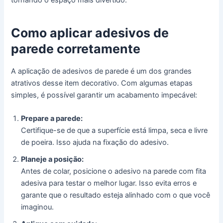
tornando o espaço mais divertido.
Como aplicar adesivos de
parede corretamente
A aplicação de adesivos de parede é um dos grandes
atrativos desse item decorativo. Com algumas etapas
simples, é possível garantir um acabamento impecável:
Prepare a parede:
Certifique-se de que a superfície está limpa, seca e livre
de poeira. Isso ajuda na fixação do adesivo.
Planeje a posição:
Antes de colar, posicione o adesivo na parede com fita
adesiva para testar o melhor lugar. Isso evita erros e
garante que o resultado esteja alinhado com o que você
imaginou.