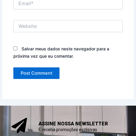
Website
Salvar meus dados neste navegador para a
próxima vez que eu comentar.
ASSINE NOSSA NEWSLETTER
E receba promoções exclisivas