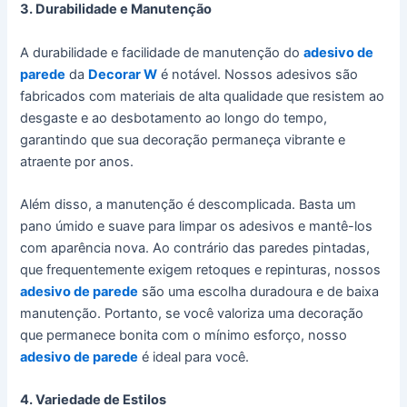
3. Durabilidade e Manutenção
A durabilidade e facilidade de manutenção do
adesivo de
parede
da
Decorar W
é notável. Nossos adesivos são
fabricados com materiais de alta qualidade que resistem ao
desgaste e ao desbotamento ao longo do tempo,
garantindo que sua decoração permaneça vibrante e
atraente por anos.
Além disso, a manutenção é descomplicada. Basta um
pano úmido e suave para limpar os adesivos e mantê-los
com aparência nova. Ao contrário das paredes pintadas,
que frequentemente exigem retoques e repinturas, nossos
adesivo de parede
são uma escolha duradoura e de baixa
manutenção. Portanto, se você valoriza uma decoração
que permanece bonita com o mínimo esforço, nosso
adesivo de parede
é ideal para você.
4. Variedade de Estilos