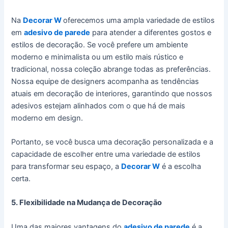
Na
Decorar W
oferecemos uma ampla variedade de estilos
em
adesivo de parede
para atender a diferentes gostos e
estilos de decoração. Se você prefere um ambiente
moderno e minimalista ou um estilo mais rústico e
tradicional, nossa coleção abrange todas as preferências.
Nossa equipe de designers acompanha as tendências
atuais em decoração de interiores, garantindo que nossos
adesivos estejam alinhados com o que há de mais
moderno em design.
Portanto, se você busca uma decoração personalizada e a
capacidade de escolher entre uma variedade de estilos
para transformar seu espaço, a
Decorar W
é a escolha
certa.
5. Flexibilidade na Mudança de Decoração
Uma das maiores vantagens do
adesivo de parede
é a