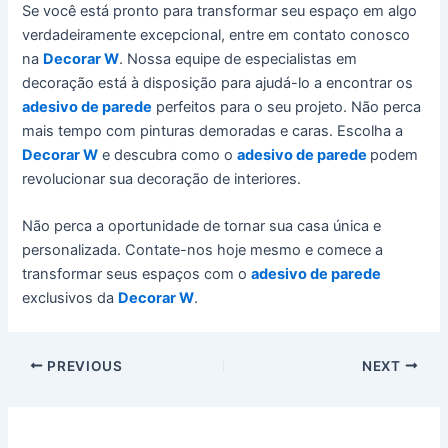
Se você está pronto para transformar seu espaço em algo
verdadeiramente excepcional, entre em contato conosco
na
Decorar W
. Nossa equipe de especialistas em
decoração está à disposição para ajudá-lo a encontrar os
adesivo de parede
perfeitos para o seu projeto. Não perca
mais tempo com pinturas demoradas e caras. Escolha a
Decorar W
e descubra como o
adesivo de parede
podem
revolucionar sua decoração de interiores.
Não perca a oportunidade de tornar sua casa única e
personalizada. Contate-nos hoje mesmo e comece a
transformar seus espaços com o
adesivo de parede
exclusivos da
Decorar W
.
PREVIOUS
NEXT