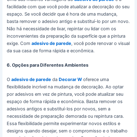
facilidade com que você pode atualizar a decoração do seu
espaço. Se você decidir que é hora de uma mudança,
basta remover o adesivo antigo e substituí-lo por um novo.
Não há necessidade de lixar, repintar ou lidar com os
inconvenientes da preparação da superfície que a pintura
exige. Com
adesivo de parede
, você pode renovar o visual
da sua casa de forma rápida e econômica.
6. Opções para Diferentes Ambientes
O
adesivo de parede
da
Decorar W
oferece uma
flexibilidade incrível na mudança de decoração. Ao optar
por adesivos em vez de pintura, você pode atualizar seu
espaço de forma rápida e econômica. Basta remover os
adesivos antigos e substituí-los por novos, sem a
necessidade de preparação demorada ou repintura cara.
Essa flexibilidade permite experimentar novos estilos e
designs quando desejar, sem o compromisso e o trabalho