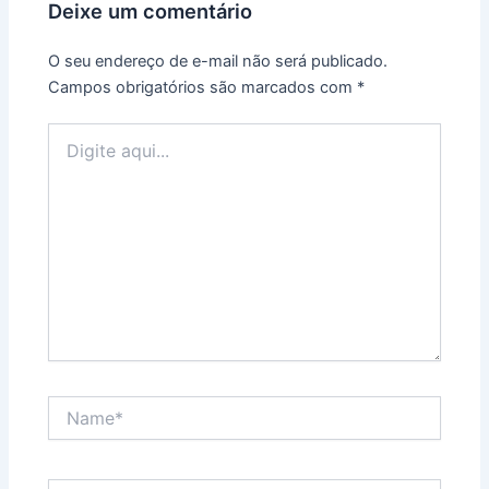
Deixe um comentário
O seu endereço de e-mail não será publicado.
Campos obrigatórios são marcados com
*
Digite
aqui...
Name*
Email*