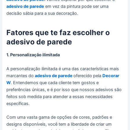
adesivo de parede
em vez da pintura pode ser uma
decisão sábia para a sua decoração.
Fatores que te faz escolher o
adesivo de parede
1. Personalização ilimitada
A personalização ilimitada é uma das características mais
marcantes do
adesivo de parede
oferecido pela
Decorar
W
. Entendemos que cada cliente tem gostos e
preferências únicas, e é por isso que nossos adesivos são
feitos sob medida para atender a essas necessidades
específicas.
Com uma vasta gama de opções de cores, padrões e
designs disponíveis, você tem a liberdade de criar um