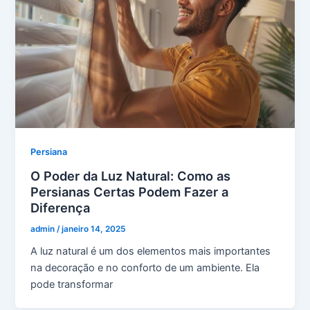
Persiana
O Poder da Luz Natural: Como as
Persianas Certas Podem Fazer a
Diferença
admin
/
janeiro 14, 2025
A luz natural é um dos elementos mais importantes
na decoração e no conforto de um ambiente. Ela
pode transformar