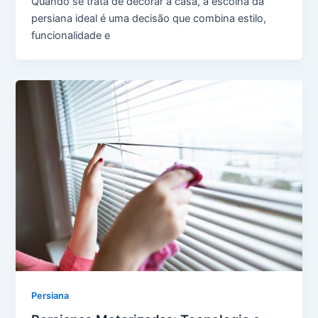
Quando se trata de decorar a casa, a escolha da
persiana ideal é uma decisão que combina estilo,
funcionalidade e
Persiana