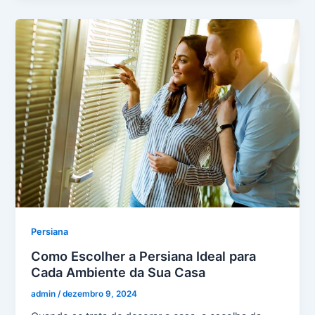
Persiana
Como Escolher a Persiana Ideal para
Cada Ambiente da Sua Casa
admin
/
dezembro 9, 2024