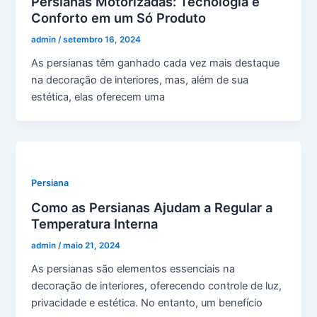
Persianas Motorizadas: Tecnologia e
Conforto em um Só Produto
admin
/
setembro 16, 2024
As persianas têm ganhado cada vez mais destaque
na decoração de interiores, mas, além de sua
estética, elas oferecem uma
Persiana
Como as Persianas Ajudam a Regular a
Temperatura Interna
admin
/
maio 21, 2024
As persianas são elementos essenciais na
decoração de interiores, oferecendo controle de luz,
privacidade e estética. No entanto, um benefício