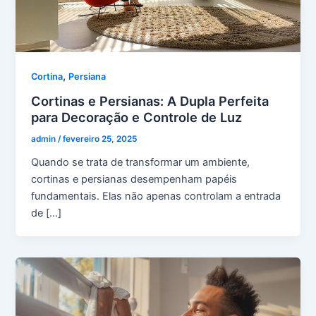
,
Cortina
Persiana
Cortinas e Persianas: A Dupla Perfeita
para Decoração e Controle de Luz
admin
/
fevereiro 25, 2025
Quando se trata de transformar um ambiente,
cortinas e persianas desempenham papéis
fundamentais. Elas não apenas controlam a entrada
de […]